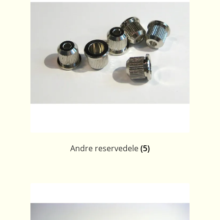
Andre reservedele
(5)