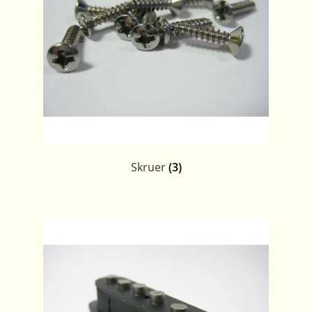
Skruer
(3)