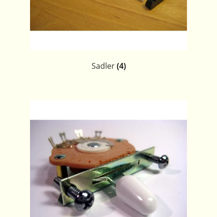
Sadler
(4)