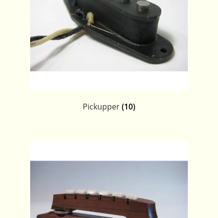
Pickupper
(10)