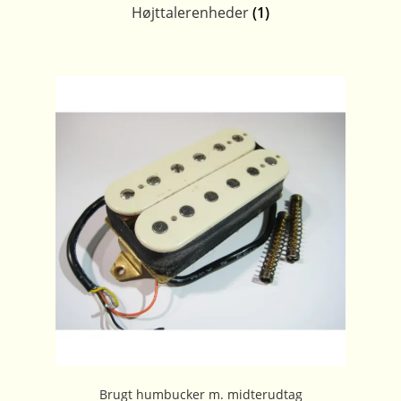
Højttalerenheder
(1)
Brugt humbucker m. midterudtag