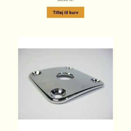
Tilføj til kurv