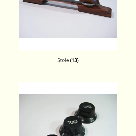
Stole
(13)