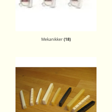
Mekanikker
(18)