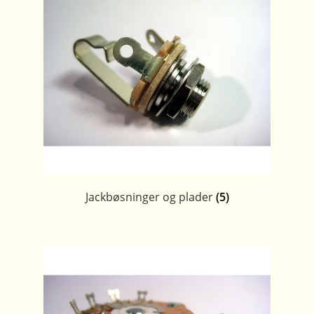
Jackbøsninger og plader
(5)