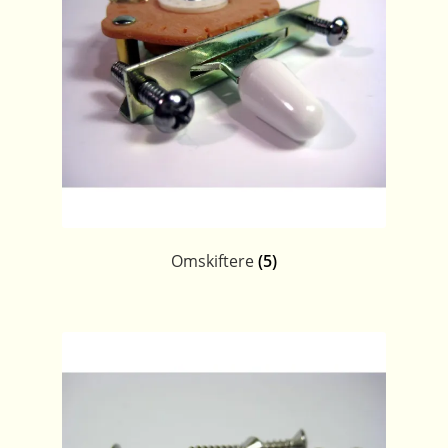
Omskiftere
(5)