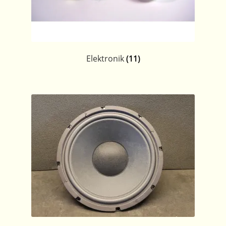
Elektronik
(11)